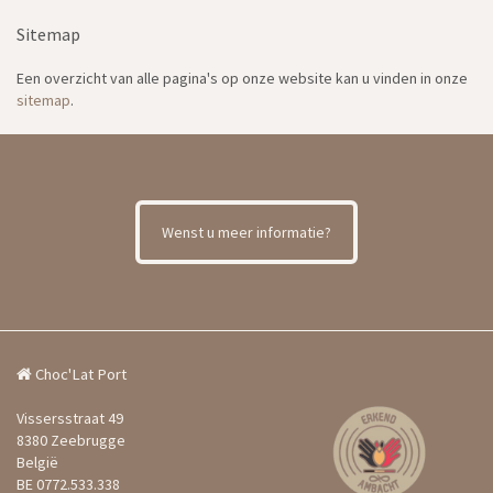
Sitemap
Een overzicht van alle pagina's op onze website kan u vinden in onze
sitemap
.
Wenst u meer informatie?
Choc'Lat Port
Vissersstraat 49
8380 Zeebrugge
België
BE 0772.533.338